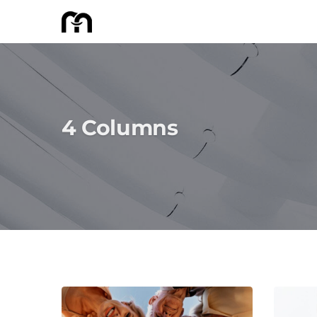
4 Columns