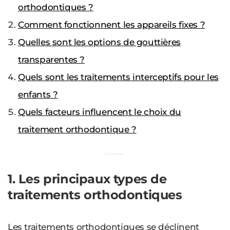
orthodontiques ?
Comment fonctionnent les appareils fixes ?
Quelles sont les options de gouttières
transparentes ?
Quels sont les traitements interceptifs pour les
enfants ?
Quels facteurs influencent le choix du
traitement orthodontique ?
1. Les principaux types de
traitements orthodontiques
Les traitements orthodontiques se déclinent