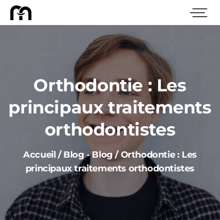
Orthodontie : Les
principaux traitements
orthodontistes
Accueil
/
Blog
-
Blog
/
Orthodontie : Les
principaux traitements orthodontistes