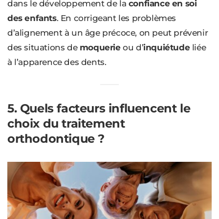
dans le développement de la
confiance en soi
des enfants
. En corrigeant les problèmes
d’alignement à un âge précoce, on peut prévenir
des situations de
moquerie
ou d’
inquiétude
liée
à l’apparence des dents.
5. Quels facteurs influencent le
choix du traitement
orthodontique ?