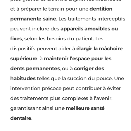
et à préparer le terrain pour une
dentition
permanente saine
. Les traitements interceptifs
peuvent inclure des
appareils amovibles ou
fixes
, selon les besoins du patient. Les
dispositifs peuvent aider à
élargir la mâchoire
supérieure
, à
maintenir l’espace pour les
dents permanentes
, ou à
corriger des
habitudes
telles que la succion du pouce. Une
intervention précoce peut contribuer à éviter
des traitements plus complexes à l’avenir,
garantissant ainsi une
meilleure santé
dentaire
.