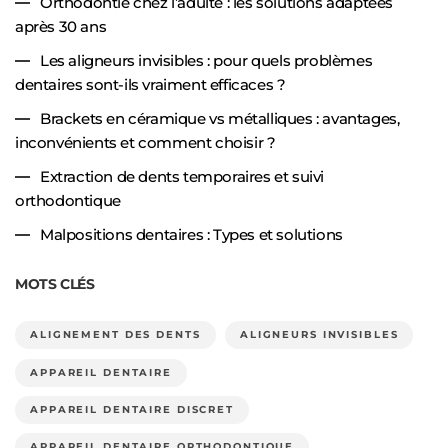
Orthodontie chez l’adulte : les solutions adaptées
après 30 ans
Les aligneurs invisibles : pour quels problèmes
dentaires sont-ils vraiment efficaces ?
Brackets en céramique vs métalliques : avantages,
inconvénients et comment choisir ?
Extraction de dents temporaires et suivi
orthodontique
Malpositions dentaires : Types et solutions
MOTS CLÉS
ALIGNEMENT DES DENTS
ALIGNEURS INVISIBLES
APPAREIL DENTAIRE
APPAREIL DENTAIRE DISCRET
APPAREIL DENTAIRE ORTHODONTIQUE