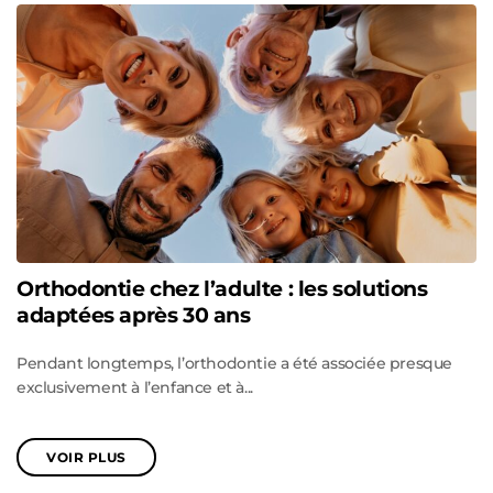
Orthodontie chez l’adulte : les solutions
adaptées après 30 ans
Pendant longtemps, l’orthodontie a été associée presque
exclusivement à l’enfance et à...
VOIR PLUS