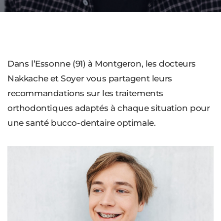
Dans l’Essonne (91) à Montgeron, les docteurs
Nakkache et Soyer vous partagent leurs
recommandations sur les traitements
orthodontiques adaptés à chaque situation pour
une santé bucco-dentaire optimale.