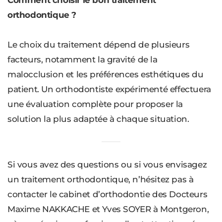
Comment choisir le bon traitement
orthodontique ?
Le choix du traitement dépend de plusieurs
facteurs, notamment la gravité de la
malocclusion et les préférences esthétiques du
patient. Un orthodontiste expérimenté effectuera
une évaluation complète pour proposer la
solution la plus adaptée à chaque situation.
Si vous avez des questions ou si vous envisagez
un traitement orthodontique, n’hésitez pas à
contacter le cabinet d’orthodontie des Docteurs
Maxime NAKKACHE et Yves SOYER à Montgeron,