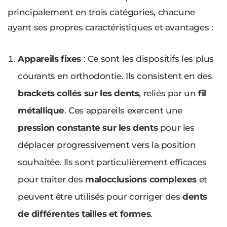
principalement en trois catégories, chacune
ayant ses propres caractéristiques et avantages :
Appareils fixes
: Ce sont les dispositifs les plus
courants en orthodontie. Ils consistent en des
brackets collés sur les dents
, reliés par un
fil
métallique
. Ces appareils exercent une
pression constante sur les dents
pour les
déplacer progressivement vers la position
souhaitée. Ils sont particulièrement efficaces
pour traiter des
malocclusions complexes
et
peuvent être utilisés pour corriger des
dents
de différentes tailles et formes
.