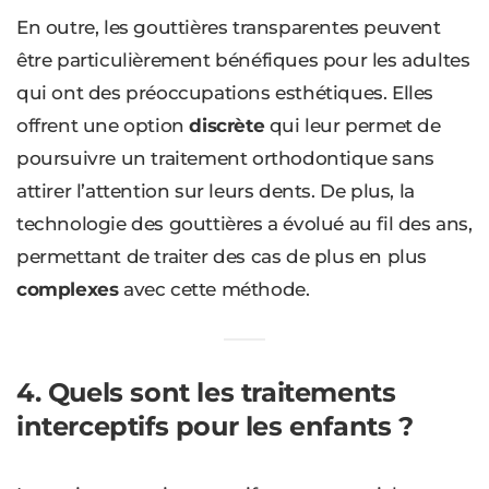
En outre, les gouttières transparentes peuvent
être particulièrement bénéfiques pour les adultes
qui ont des préoccupations esthétiques. Elles
offrent une option
discrète
qui leur permet de
poursuivre un traitement orthodontique sans
attirer l’attention sur leurs dents. De plus, la
technologie des gouttières a évolué au fil des ans,
permettant de traiter des cas de plus en plus
complexes
avec cette méthode.
4. Quels sont les traitements
interceptifs pour les enfants ?