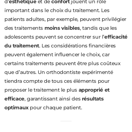
d’
esthétique
et de
confort
jouent un rôle
important dans le choix du traitement. Les
patients adultes, par exemple, peuvent privilégier
des traitements
moins visibles
, tandis que les
adolescents peuvent se concentrer sur l’
efficacité
du traitement
. Les considérations financières
peuvent également influencer le choix, car
certains traitements peuvent être plus coûteux
que d’autres. Un orthodontiste expérimenté
tiendra compte de tous ces éléments pour
proposer le traitement le plus
approprié et
efficace
, garantissant ainsi des
résultats
optimaux
pour chaque patient.