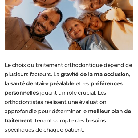
Le choix du traitement orthodontique dépend de
plusieurs facteurs. La
gravité de la malocclusion
,
la
santé dentaire préalable
et les
préférences
personnelles
jouent un rôle crucial. Les
orthodontistes réalisent une évaluation
approfondie pour déterminer le
meilleur plan de
traitement
, tenant compte des besoins
spécifiques de chaque patient.