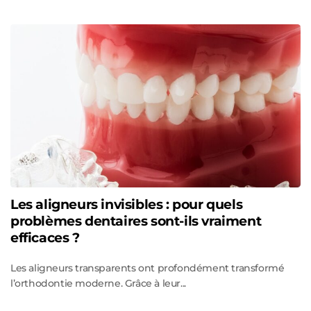
Les aligneurs invisibles : pour quels
problèmes dentaires sont-ils vraiment
efficaces ?
Les aligneurs transparents ont profondément transformé
l’orthodontie moderne. Grâce à leur...