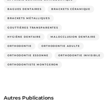
BAGUES DENTAIRES
BRACKETS CÉRAMIQUE
BRACKETS MÉTALLIQUES
GOUTTIÈRES TRANSPARENTES
HYGIÈNE DENTAIRE
MALOCCLUSION DENTAIRE
ORTHODONTIE
ORTHODONTIE ADULTE
ORTHODONTIE ESSONNE
ORTHODONTIE INVISIBLE
ORTHODONTISTE MONTGERON
Autres Publications