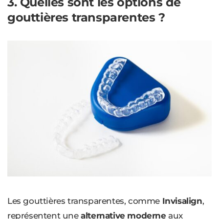
3. Quelles sont les options de
gouttières transparentes ?
Les gouttières transparentes, comme
Invisalign
,
représentent une
alternative moderne
aux