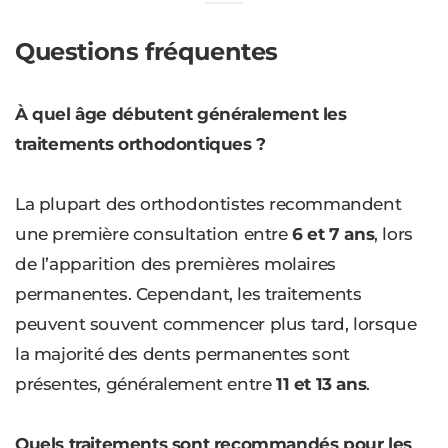
Questions fréquentes
À quel âge débutent généralement les
traitements orthodontiques ?
La plupart des orthodontistes recommandent
une première consultation entre
6 et 7 ans
, lors
de l’apparition des premières molaires
permanentes. Cependant, les traitements
peuvent souvent commencer plus tard, lorsque
la majorité des dents permanentes sont
présentes, généralement entre
11 et 13 ans
.
Quels traitements sont recommandés pour les