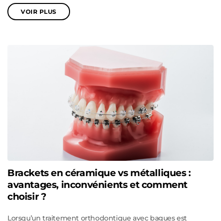
VOIR PLUS
Brackets en céramique vs métalliques :
avantages, inconvénients et comment
choisir ?
Lorsqu’un traitement orthodontique avec bagues est