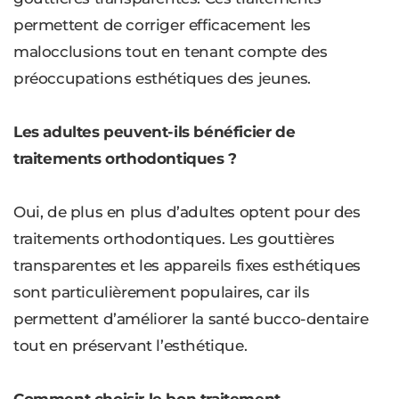
permettent de corriger efficacement les
malocclusions tout en tenant compte des
préoccupations esthétiques des jeunes.
Les adultes peuvent-ils bénéficier de
traitements orthodontiques ?
Oui, de plus en plus d’adultes optent pour des
traitements orthodontiques. Les gouttières
transparentes et les appareils fixes esthétiques
sont particulièrement populaires, car ils
permettent d’améliorer la santé bucco-dentaire
tout en préservant l’esthétique.