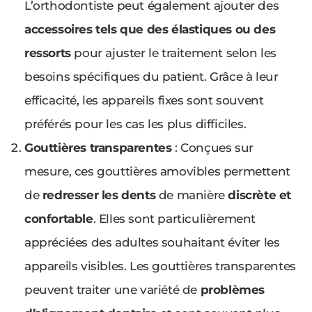
L’orthodontiste peut également ajouter des
accessoires tels que des élastiques ou des
ressorts
pour ajuster le traitement selon les
besoins spécifiques du patient. Grâce à leur
efficacité, les appareils fixes sont souvent
préférés pour les cas les plus difficiles.
Gouttières transparentes
: Conçues sur
mesure, ces gouttières amovibles permettent
de
redresser les dents
de manière
discrète et
confortable
. Elles sont particulièrement
appréciées des adultes souhaitant éviter les
appareils visibles. Les gouttières transparentes
peuvent traiter une variété de
problèmes