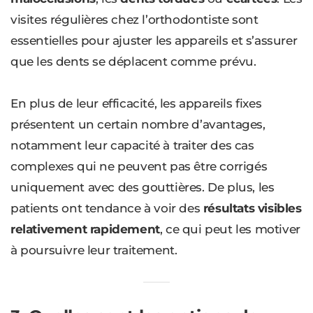
visites régulières chez l’orthodontiste sont
essentielles pour ajuster les appareils et s’assurer
que les dents se déplacent comme prévu.
En plus de leur efficacité, les appareils fixes
présentent un certain nombre d’avantages,
notamment leur capacité à traiter des cas
complexes qui ne peuvent pas être corrigés
uniquement avec des gouttières. De plus, les
patients ont tendance à voir des
résultats visibles
relativement rapidement
, ce qui peut les motiver
à poursuivre leur traitement.