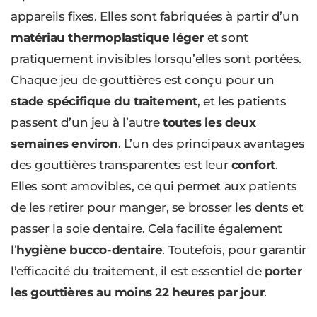
appareils fixes. Elles sont fabriquées à partir d’un
matériau thermoplastique léger
et sont
pratiquement invisibles lorsqu’elles sont portées.
Chaque jeu de gouttières est conçu pour un
stade spécifique du traitement
, et les patients
passent d’un jeu à l’autre
toutes les deux
semaines environ
. L’un des principaux avantages
des gouttières transparentes est leur
confort
.
Elles sont amovibles, ce qui permet aux patients
de les retirer pour manger, se brosser les dents et
passer la soie dentaire. Cela facilite également
l’
hygiène bucco-dentaire
. Toutefois, pour garantir
l’efficacité du traitement, il est essentiel de
porter
les gouttières au moins 22 heures par jour
.