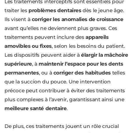
Les traitements interceptifs sont essentiels pour
traiter les
problèmes dentaires
dès le jeune âge.
Ils visent à
corriger les anomalies de croissance
avant qu’elles ne deviennent plus graves. Ces
traitements peuvent inclure des
appareils
amovibles ou fixes
, selon les besoins du patient.
Les dispositifs peuvent aider à
élargir la mâchoire
supérieure
, à
maintenir l’espace pour les dents
permanentes
, ou à
corriger des habitudes
telles
que la succion du pouce. Une intervention
précoce peut contribuer à éviter des traitements
plus complexes à l’avenir, garantissant ainsi une
meilleure santé dentaire
.
De plus, ces traitements jouent un rôle crucial