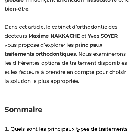
bien-être
.
Dans cet article, le cabinet d’orthodontie des
docteurs
Maxime NAKKACHE
et
Yves SOYER
vous propose d’explorer les
principaux
traitements orthodontiques
. Nous examinerons
les différentes options de traitement disponibles
et les facteurs à prendre en compte pour choisir
la solution la plus appropriée.
Sommaire
Quels sont les principaux types de traitements