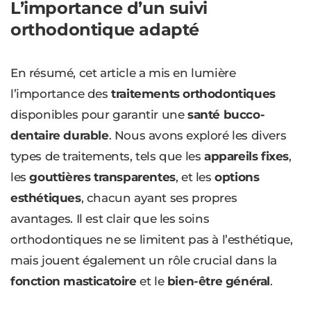
L’importance d’un suivi
orthodontique adapté
En résumé, cet article a mis en lumière
l’importance des
traitements orthodontiques
disponibles pour garantir une
santé bucco-
dentaire durable
. Nous avons exploré les divers
types de traitements, tels que les
appareils fixes
,
les
gouttières transparentes
, et les
options
esthétiques
, chacun ayant ses propres
avantages. Il est clair que les soins
orthodontiques ne se limitent pas à l’esthétique,
mais jouent également un rôle crucial dans la
fonction masticatoire
et le
bien-être général
.