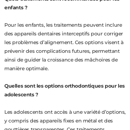
enfants ?
Pour les enfants, les traitements peuvent inclure
des appareils dentaires interceptifs pour corriger
les problèmes d’alignement. Ces options visent à
prévenir des complications futures, permettant
ainsi de guider la croissance des mâchoires de
manière optimale.
Quelles sont les options orthodontiques pour les
adolescents ?
Les adolescents ont accès à une variété d’options,
y compris des appareils fixes en métal et des
gouttières transparentes. Ces traitements