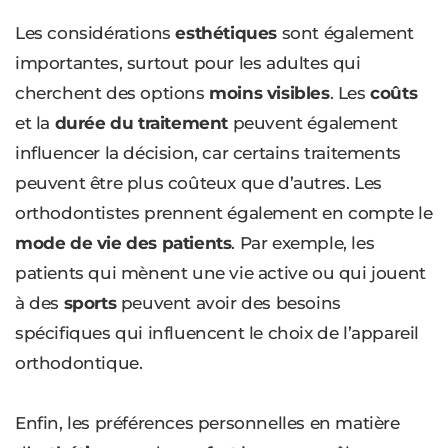
Les considérations
esthétiques
sont également
importantes, surtout pour les adultes qui
cherchent des options
moins visibles
. Les
coûts
et la
durée du traitement
peuvent également
influencer la décision, car certains traitements
peuvent être plus coûteux que d’autres. Les
orthodontistes prennent également en compte le
mode de vie des patients
. Par exemple, les
patients qui mènent une vie active ou qui jouent
à des
sports
peuvent avoir des besoins
spécifiques qui influencent le choix de l’appareil
orthodontique.
Enfin, les préférences personnelles en matière