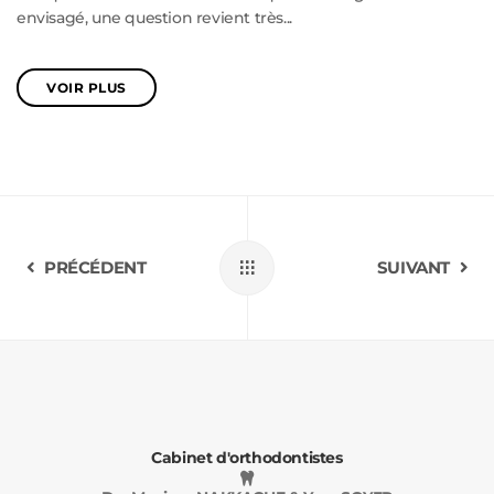
envisagé, une question revient très...
VOIR PLUS
PRÉCÉDENT
SUIVANT
Cabinet d'orthodontistes