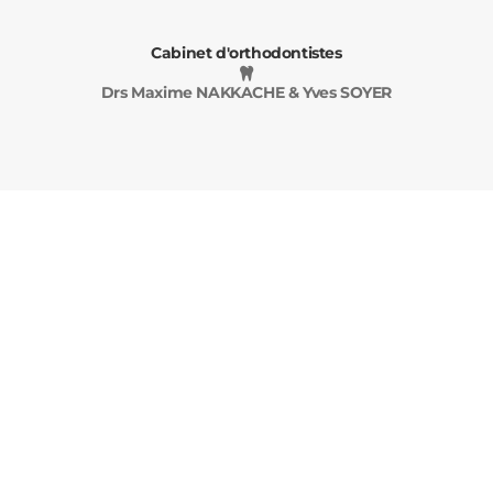
Cabinet d'orthodontistes
Drs Maxime NAKKACHE & Yves SOYER