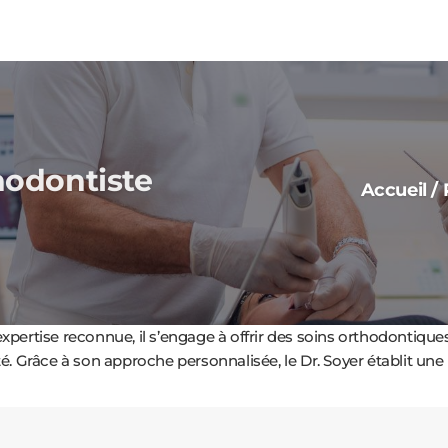
hodontiste
Accueil
/
xpertise reconnue, il s’engage à offrir des soins orthodontiqu
é. Grâce à son approche personnalisée, le Dr. Soyer établit une 