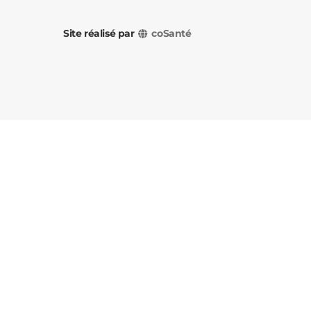
Site réalisé par
coSanté