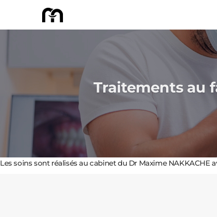
Traitements au f
Les soins sont réalisés au cabinet du Dr Maxime NAKKACHE ave