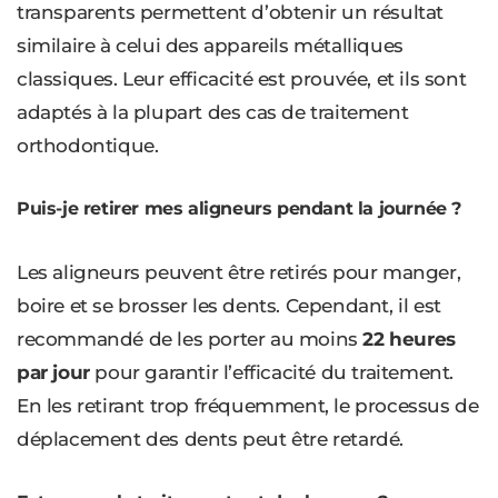
transparents permettent d’obtenir un résultat
similaire à celui des appareils métalliques
classiques. Leur efficacité est prouvée, et ils sont
adaptés à la plupart des cas de traitement
orthodontique.
Puis-je retirer mes aligneurs pendant la journée ?
Les aligneurs peuvent être retirés pour manger,
boire et se brosser les dents. Cependant, il est
recommandé de les porter au moins
22 heures
par jour
pour garantir l’efficacité du traitement.
En les retirant trop fréquemment, le processus de
déplacement des dents peut être retardé.