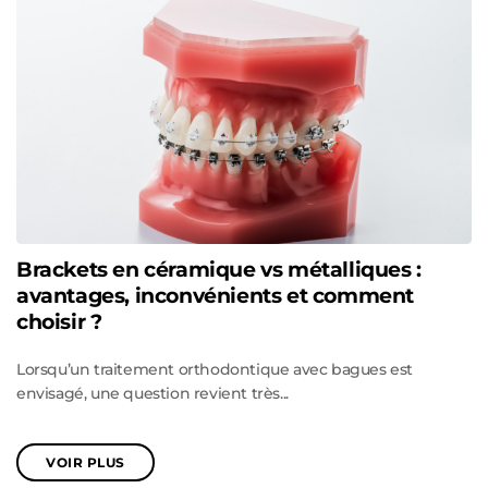
Brackets en céramique vs métalliques :
avantages, inconvénients et comment
choisir ?
Lorsqu’un traitement orthodontique avec bagues est
envisagé, une question revient très...
VOIR PLUS