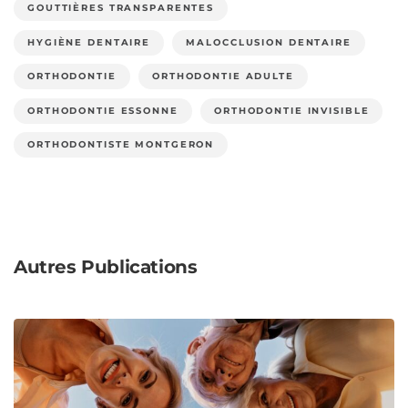
GOUTTIÈRES TRANSPARENTES
HYGIÈNE DENTAIRE
MALOCCLUSION DENTAIRE
ORTHODONTIE
ORTHODONTIE ADULTE
ORTHODONTIE ESSONNE
ORTHODONTIE INVISIBLE
ORTHODONTISTE MONTGERON
Autres Publications