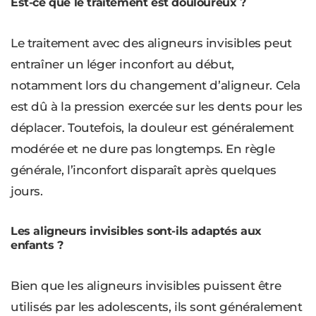
Est-ce que le traitement est douloureux ?
Le traitement avec des aligneurs invisibles peut
entraîner un léger inconfort au début,
notamment lors du changement d’aligneur. Cela
est dû à la pression exercée sur les dents pour les
déplacer. Toutefois, la douleur est généralement
modérée et ne dure pas longtemps. En règle
générale, l’inconfort disparaît après quelques
jours.
Les aligneurs invisibles sont-ils adaptés aux
enfants ?
Bien que les aligneurs invisibles puissent être
utilisés par les adolescents, ils sont généralement