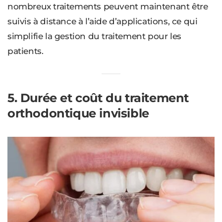
nombreux traitements peuvent maintenant être
suivis à distance à l’aide d’applications, ce qui
simplifie la gestion du traitement pour les
patients.
5. Durée et coût du traitement
orthodontique invisible