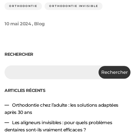
ORTHODONTIE
ORTHODONTIE INVISIBLE
10 mai 2024
,
Blog
RECHERCHER
Rechercher
ARTICLES RÉCENTS
Orthodontie chez l’adulte : les solutions adaptées
après 30 ans
Les aligneurs invisibles : pour quels problèmes
dentaires sont-ils vraiment efficaces ?