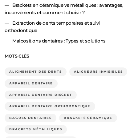
Brackets en céramique vs métalliques : avantages,
inconvénients et comment choisir ?
Extraction de dents temporaires et suivi
orthodontique
Malpositions dentaires : Types et solutions
MOTS CLÉS
ALIGNEMENT DES DENTS
ALIGNEURS INVISIBLES
APPAREIL DENTAIRE
APPAREIL DENTAIRE DISCRET
APPAREIL DENTAIRE ORTHODONTIQUE
BAGUES DENTAIRES
BRACKETS CÉRAMIQUE
BRACKETS MÉTALLIQUES