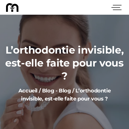
L’orthodontie invisible,
est-elle faite pour vous
?
Accueil
/
Blog
-
Blog
/
L’orthodontie
invisible, est-elle faite pour vous ?