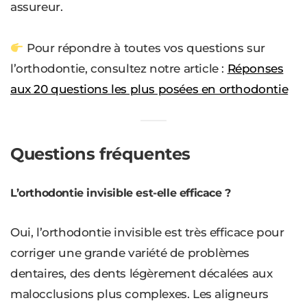
assureur.
Pour répondre à toutes vos questions sur
l’orthodontie, consultez notre article :
Réponses
aux 20 questions les plus posées en orthodontie
Questions fréquentes
L’orthodontie invisible est-elle efficace ?
Oui, l’orthodontie invisible est très efficace pour
corriger une grande variété de problèmes
dentaires, des dents légèrement décalées aux
malocclusions plus complexes. Les aligneurs