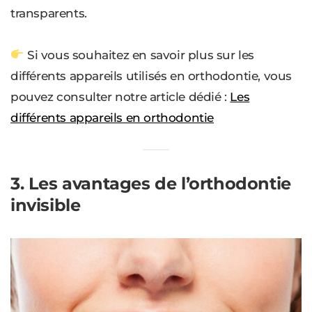
transparents.
Si vous souhaitez en savoir plus sur les
différents appareils utilisés en orthodontie, vous
pouvez consulter notre article dédié :
Les
différents appareils en orthodontie
3. Les avantages de l’orthodontie
invisible