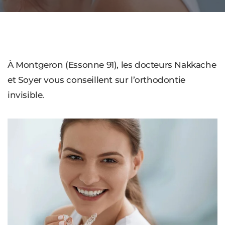
À Montgeron (Essonne 91), les docteurs Nakkache
et Soyer vous conseillent sur l’orthodontie
invisible.