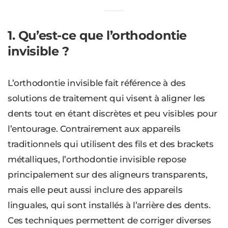
1. Qu’est-ce que l’orthodontie
invisible ?
L’orthodontie invisible fait référence à des
solutions de traitement qui visent à aligner les
dents tout en étant discrètes et peu visibles pour
l’entourage. Contrairement aux appareils
traditionnels qui utilisent des fils et des brackets
métalliques, l’orthodontie invisible repose
principalement sur des aligneurs transparents,
mais elle peut aussi inclure des appareils
linguales, qui sont installés à l’arrière des dents.
Ces techniques permettent de corriger diverses