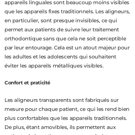
appareils linguales sont beaucoup moins visibles
que les appareils fixes traditionnels. Les aligneurs,
en particulier, sont presque invisibles, ce qui
permet aux patients de suivre leur traitement
orthodontique sans que cela ne soit perceptible
par leur entourage. Cela est un atout majeur pour
les adultes et les adolescents qui souhaitent
éviter les appareils métalliques visibles.
Confort et praticité
Les aligneurs transparents sont fabriqués sur
mesure pour chaque patient, ce qui les rend bien
plus confortables que les appareils traditionnels.
De plus, étant amovibles, ils permettent aux