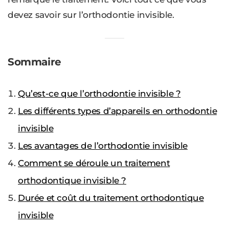
devez savoir sur l’orthodontie invisible.
Sommaire
Qu’est-ce que l’orthodontie invisible ?
Les différents types d’appareils en orthodontie
invisible
Les avantages de l’orthodontie invisible
Comment se déroule un traitement
orthodontique invisible ?
Durée et coût du traitement orthodontique
invisible