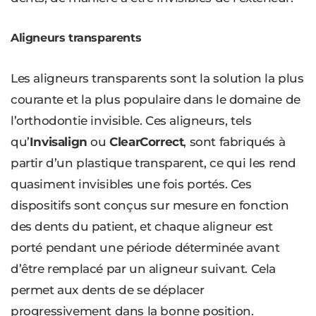
Aligneurs transparents
Les aligneurs transparents sont la solution la plus
courante et la plus populaire dans le domaine de
l’orthodontie invisible. Ces aligneurs, tels
qu’
Invisalign
ou
ClearCorrect
, sont fabriqués à
partir d’un plastique transparent, ce qui les rend
quasiment invisibles une fois portés. Ces
dispositifs sont conçus sur mesure en fonction
des dents du patient, et chaque aligneur est
porté pendant une période déterminée avant
d’être remplacé par un aligneur suivant. Cela
permet aux dents de se déplacer
progressivement dans la bonne position.