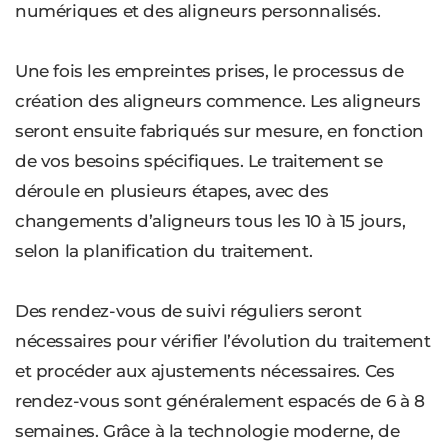
numériques et des aligneurs personnalisés.
Une fois les empreintes prises, le processus de
création des aligneurs commence. Les aligneurs
seront ensuite fabriqués sur mesure, en fonction
de vos besoins spécifiques. Le traitement se
déroule en plusieurs étapes, avec des
changements d’aligneurs tous les 10 à 15 jours,
selon la planification du traitement.
Des rendez-vous de suivi réguliers seront
nécessaires pour vérifier l’évolution du traitement
et procéder aux ajustements nécessaires. Ces
rendez-vous sont généralement espacés de 6 à 8
semaines. Grâce à la technologie moderne, de