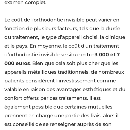
examen complet.
Le coût de l’orthodontie invisible peut varier en
fonction de plusieurs facteurs, tels que la durée
du traitement, le type d’appareil choisi, la clinique
et le pays. En moyenne, le coût d’un traitement
d’orthodontie invisible se situe entre
3 000 et 7
000 euros
. Bien que cela soit plus cher que les
appareils métalliques traditionnels, de nombreux
patients considèrent l’investissement comme
valable en raison des avantages esthétiques et du
confort offerts par ces traitements. Il est
également possible que certaines mutuelles
prennent en charge une partie des frais, alors il
est conseillé de se renseigner auprès de son