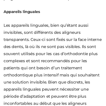
Appareils linguales
Les appareils linguales, bien qu’étant aussi
invisibles, sont différents des aligneurs
transparents. Ceux-ci sont fixés sur la face interne
des dents, là où ils ne sont pas visibles. Ils sont
souvent utilisés pour les cas d’orthodontie plus
complexes et sont recommandés pour les
patients qui ont besoin d’un traitement
orthodontique plus intensif mais qui souhaitent
une solution invisible. Bien que discrets, les
appareils linguales peuvent nécessiter une
période d’adaptation et peuvent être plus
inconfortables au début que les aligneurs