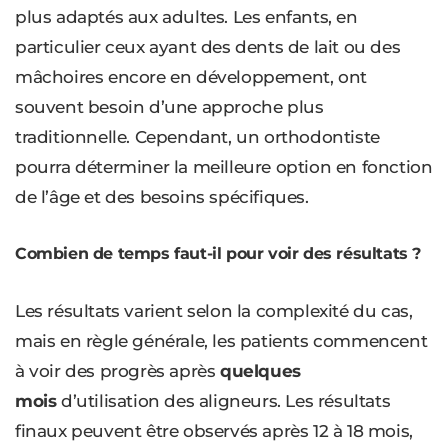
plus adaptés aux adultes. Les enfants, en
particulier ceux ayant des dents de lait ou des
mâchoires encore en développement, ont
souvent besoin d’une approche plus
traditionnelle. Cependant, un orthodontiste
pourra déterminer la meilleure option en fonction
de l’âge et des besoins spécifiques.
Combien de temps faut-il pour voir des résultats ?
Les résultats varient selon la complexité du cas,
mais en règle générale, les patients commencent
à voir des progrès après
quelques
mois
d’utilisation des aligneurs. Les résultats
finaux peuvent être observés après 12 à 18 mois,