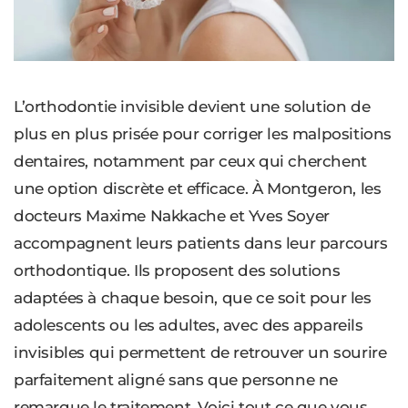
L’orthodontie invisible devient une solution de
plus en plus prisée pour corriger les malpositions
dentaires, notamment par ceux qui cherchent
une option discrète et efficace. À Montgeron, les
docteurs Maxime Nakkache et Yves Soyer
accompagnent leurs patients dans leur parcours
orthodontique. Ils proposent des solutions
adaptées à chaque besoin, que ce soit pour les
adolescents ou les adultes, avec des appareils
invisibles qui permettent de retrouver un sourire
parfaitement aligné sans que personne ne
remarque le traitement. Voici tout ce que vous