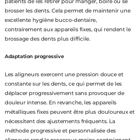
patients de les retirer pour manger, boire ou se
brosser les dents. Cela permet de maintenir une
excellente hygiène bucco-dentaire,
contrairement aux appareils fixes, qui rendent le
brossage des dents plus difficile.
Adaptation progressive
Les aligneurs exercent une pression douce et
constante sur les dents, ce qui permet de les
déplacer progressivement sans provoquer de
douleur intense. En revanche, les appareils
métalliques fixes peuvent être plus douloureux et
nécessitent des ajustements fréquents. La
méthode progressive et personnalisée des