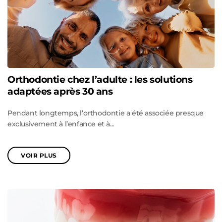
Orthodontie chez l’adulte : les solutions
adaptées après 30 ans
Pendant longtemps, l’orthodontie a été associée presque
exclusivement à l’enfance et à...
VOIR PLUS