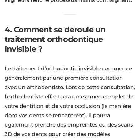
aligneurs rend le processus moins contraignant.
4. Comment se déroule un
traitement orthodontique
invisible ?
Le traitement d’orthodontie invisible commence
généralement par une première consultation
avec un orthodontiste. Lors de cette consultation,
l’orthodontiste effectuera un examen complet de
votre dentition et de votre occlusion (la manière
dont vos dents se rencontrent). Il pourra
également prendre des empreintes ou des scans
3D de vos dents pour créer des modèles