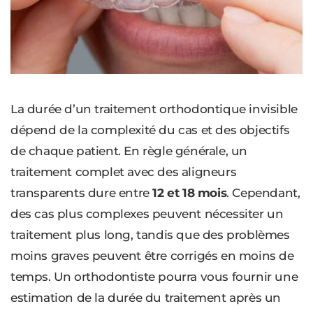
La durée d’un traitement orthodontique invisible
dépend de la complexité du cas et des objectifs
de chaque patient. En règle générale, un
traitement complet avec des aligneurs
transparents dure entre
12 et 18 mois
. Cependant,
des cas plus complexes peuvent nécessiter un
traitement plus long, tandis que des problèmes
moins graves peuvent être corrigés en moins de
temps. Un orthodontiste pourra vous fournir une
estimation de la durée du traitement après un