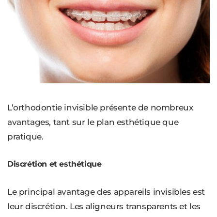
L’orthodontie invisible présente de nombreux
avantages, tant sur le plan esthétique que
pratique.
Discrétion et esthétique
Le principal avantage des appareils invisibles est
leur discrétion. Les aligneurs transparents et les