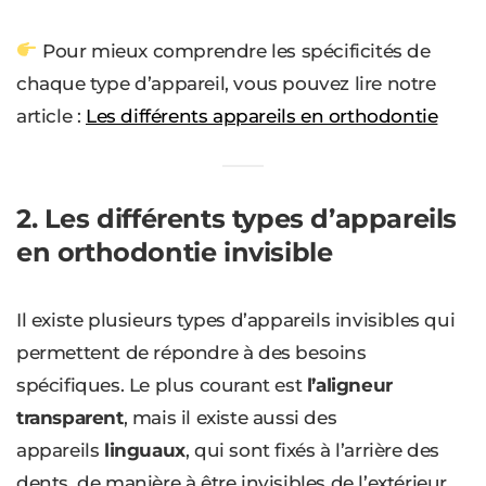
Pour mieux comprendre les spécificités de
chaque type d’appareil, vous pouvez lire notre
article :
Les différents appareils en orthodontie
2. Les différents types d’appareils
en orthodontie invisible
Il existe plusieurs types d’appareils invisibles qui
permettent de répondre à des besoins
spécifiques. Le plus courant est
l’aligneur
transparent
, mais il existe aussi des
appareils
linguaux
, qui sont fixés à l’arrière des
dents, de manière à être invisibles de l’extérieur.