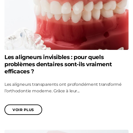
Les aligneurs invisibles : pour quels
problèmes dentaires sont-ils vraiment
efficaces ?
Les aligneurs transparents ont profondément transformé
l’orthodontie moderne. Grâce à leur...
VOIR PLUS