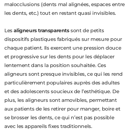
malocclusions (dents mal alignées, espaces entre
les dents, etc.) tout en restant quasi invisibles.
Les
aligneurs transparents
sont de petits
dispositifs plastiques fabriqués sur mesure pour
chaque patient. Ils exercent une pression douce
et progressive sur les dents pour les déplacer
lentement dans la position souhaitée. Ces
aligneurs sont presque invisibles, ce qui les rend
particulièrement populaires auprès des adultes
et des adolescents soucieux de l’esthétique. De
plus, les aligneurs sont amovibles, permettant
aux patients de les retirer pour manger, boire et
se brosser les dents, ce qui n’est pas possible
avec les appareils fixes traditionnels.