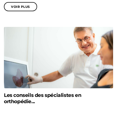
VOIR PLUS
Les conseils des spécialistes en
orthopédie...