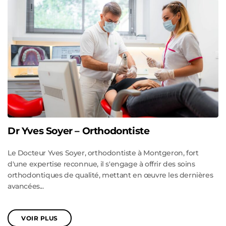
Dr Yves Soyer – Orthodontiste
Le Docteur Yves Soyer, orthodontiste à Montgeron, fort
d'une expertise reconnue, il s'engage à offrir des soins
orthodontiques de qualité, mettant en œuvre les dernières
avancées...
VOIR PLUS