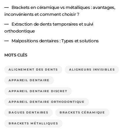
Brackets en céramique vs métalliques : avantages,
inconvénients et comment choisir ?
Extraction de dents temporaires et suivi
orthodontique
Malpositions dentaires : Types et solutions
MOTS CLÉS
ALIGNEMENT DES DENTS
ALIGNEURS INVISIBLES
APPAREIL DENTAIRE
APPAREIL DENTAIRE DISCRET
APPAREIL DENTAIRE ORTHODONTIQUE
BAGUES DENTAIRES
BRACKETS CÉRAMIQUE
BRACKETS MÉTALLIQUES