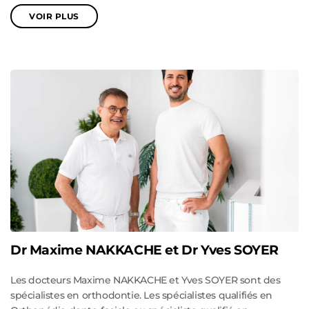
VOIR PLUS
Dr Maxime NAKKACHE et Dr Yves SOYER
Les docteurs Maxime NAKKACHE et Yves SOYER sont des
spécialistes en orthodontie. Les spécialistes qualifiés en