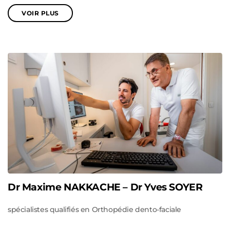
VOIR PLUS
Dr Maxime NAKKACHE – Dr Yves SOYER
spécialistes qualifiés en Orthopédie dento-faciale