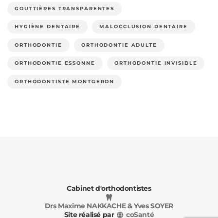
GOUTTIÈRES TRANSPARENTES
HYGIÈNE DENTAIRE
MALOCCLUSION DENTAIRE
ORTHODONTIE
ORTHODONTIE ADULTE
ORTHODONTIE ESSONNE
ORTHODONTIE INVISIBLE
ORTHODONTISTE MONTGERON
Cabinet d'orthodontistes
Drs Maxime NAKKACHE & Yves SOYER
Site réalisé par
coSanté