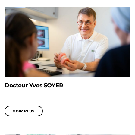
Docteur Yves SOYER
VOIR PLUS