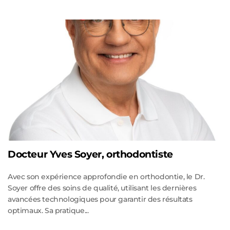
Docteur Yves Soyer, orthodontiste
Avec son expérience approfondie en orthodontie, le Dr.
Soyer offre des soins de qualité, utilisant les dernières
avancées technologiques pour garantir des résultats
optimaux. Sa pratique...