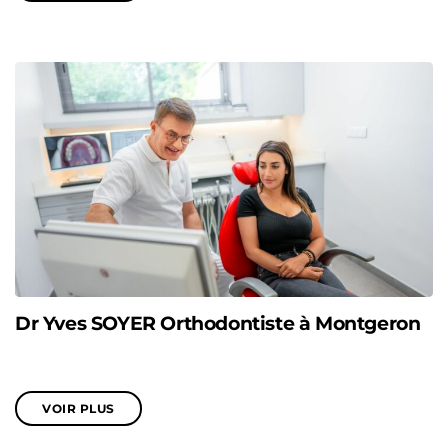
Dr Yves SOYER Orthodontiste à Montgeron
VOIR PLUS