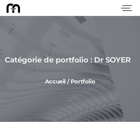
Catégorie de portfolio :
Dr SOYER
Accueil
/
Portfolio