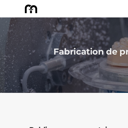
Fabrication de p