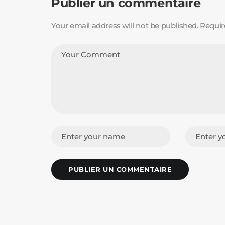
Publier un commentaire
Your email address will not be published. Requir
PUBLIER UN COMMENTAIRE