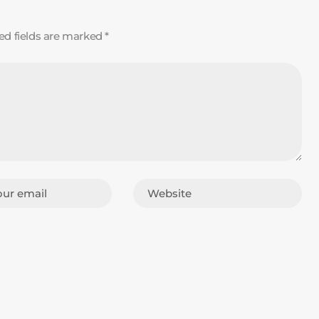
ed fields are marked *